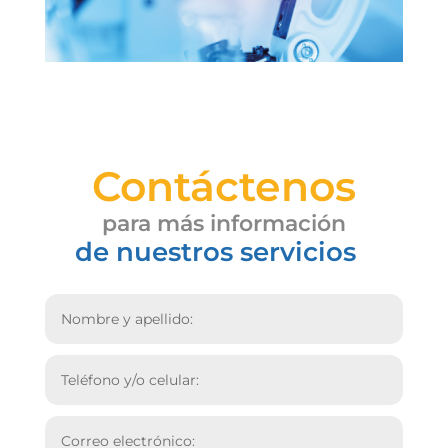
Contáctenos
para más información
de nuestros servicios