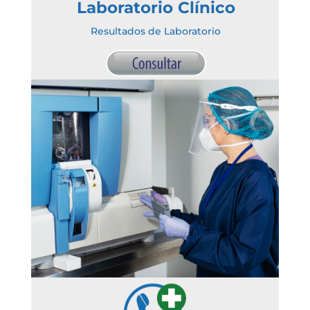
Laboratorio Clínico
Resultados de Laboratorio