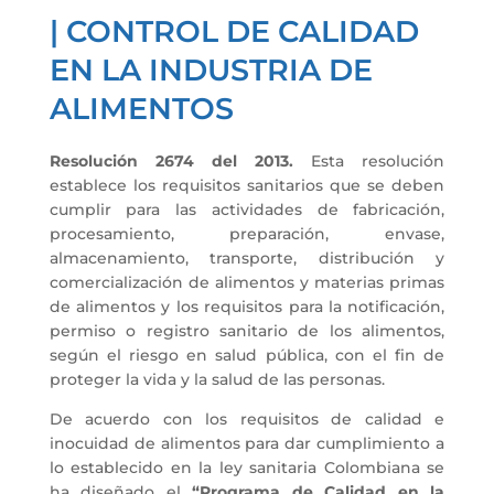
| CONTROL DE CALIDAD
EN LA INDUSTRIA DE
ALIMENTOS
Resolución 2674 del 2013.
Esta resolución
establece los requisitos sanitarios que se deben
cumplir para las actividades de fabricación,
procesamiento, preparación, envase,
almacenamiento, transporte, distribución y
comercialización de alimentos y materias primas
de alimentos y los requisitos para la notificación,
permiso o registro sanitario de los alimentos,
según el riesgo en salud pública, con el fin de
proteger la vida y la salud de las personas.
De acuerdo con los requisitos de calidad e
inocuidad de alimentos para dar cumplimiento a
lo establecido en la ley sanitaria Colombiana se
ha diseñado el
“Programa de Calidad en la