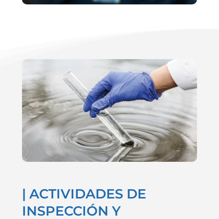
| ACTIVIDADES DE
INSPECCIÓN Y