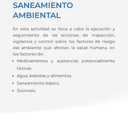
SANEAMIENTO
AMBIENTAL
En esta actividad se lleva a cabo la ejecución y
seguimiento de las acciones de inspección,
vigilancia y control sobre los factores de riesgo
del ambiente que afectan la salud humana, en
los factores de:
Medicamentos y sustancias potencialmente
tóxicas.
Agua, bebidas y alimentos.
Saneamiento básico.
Zoonosis.