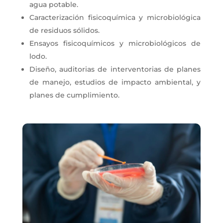
agua potable.
Caracterización fisicoquímica y microbiológica
de residuos sólidos.
Ensayos fisicoquímicos y microbiológicos de
lodo.
Diseño, auditorias de interventorias de planes
de manejo, estudios de impacto ambiental, y
planes de cumplimiento.