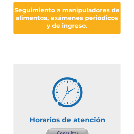
Seguimiento a manipuladores de
alimentos, exámenes periódicos
y de ingreso.
Horarios de atención