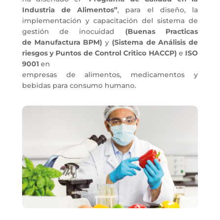
Industria de Alimentos”
, para el diseño, la
implementación y capacitación del sistema de
gestión de inocuidad
(Buenas Practicas
de
Manufactura BPM)
y
(Sistema de Análisis de
riesgos y
Puntos de Control Critico HACCP)
e
ISO
9001
en
empresas de alimentos, medicamentos y
bebidas para consumo humano.