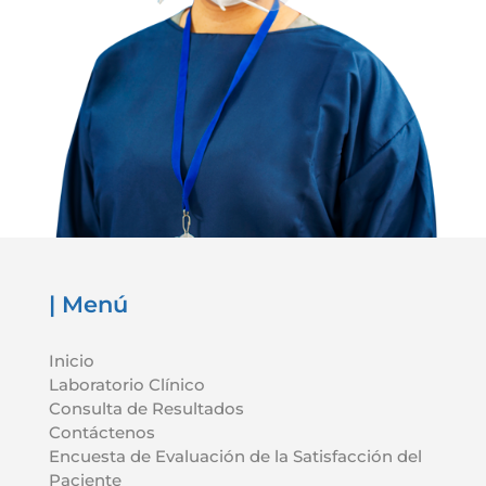
| Menú
Inicio
Laboratorio Clínico
Consulta de Resultados
Contáctenos
Encuesta de Evaluación de la Satisfacción del
Paciente