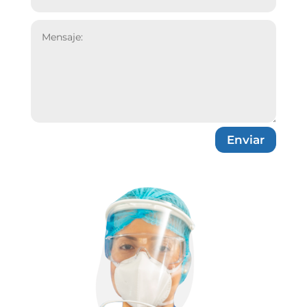
Enviar