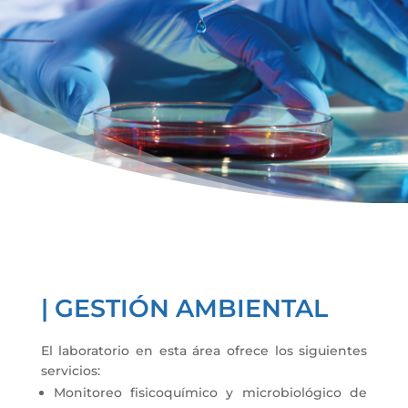
| GESTIÓN AMBIENTAL
El laboratorio en esta área ofrece los siguientes
servicios:
Monitoreo fisicoquímico y microbiológico de